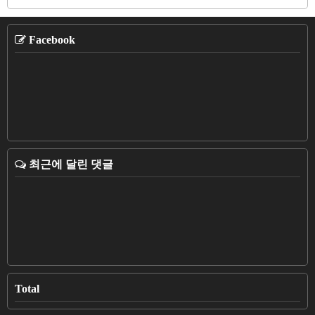
Facebook
최근에 달린 댓글
Total