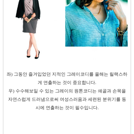
좌) 그동안 즐겨입었던 지적인 그레이코디를 올해는 릴랙스하
게 연출하는 것이 중요합니다.
우) 수수해보일 수 있는 그레이의 원톤코디는 쇄골과 손목을
자연스럽게 드러냄으로써
여성스러움과 세련된 분위기를 동
시에 연출하는 것이 필수입니다.