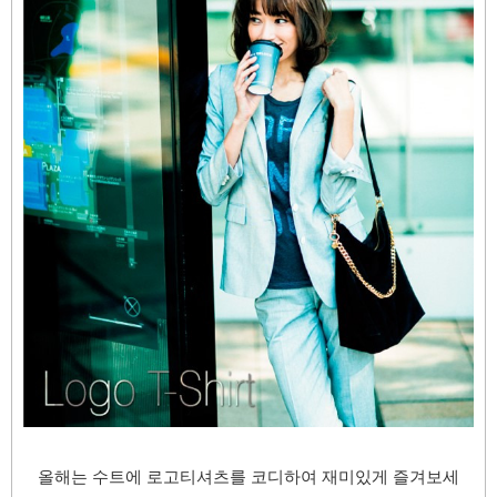
올해는 수트에 로고티셔츠를 코디하여 재미있게 즐겨보세