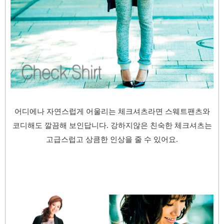
어디에나 자연스럽게 어울리는 체크셔츠라면 스웨트팬츠와
코디해도 깔끔해 보인답니다.
강하지않은 친숙한 체크셔츠는
고급스럽고 상큼한 인상을 줄 수 있어요.