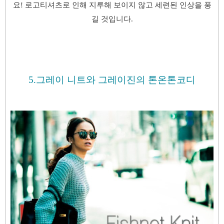
요!
로고티셔츠로 인해 지루해 보이지 않고 세련된 인상을 풍
길 것입니다.
5.그레이 니트와 그레이진의 톤온톤코디