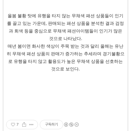
올봄 불황 탓에 유행을 타지 않는 무채색 패션 상품들이 인기
를 끌고 있는 가운데, 판매되는 패션 상품을 분석한 결과 검정
과 회색 등을 중심으로 무채색 패션아이템들이 인기가 많은
것으로 나타났다.
매년 봄이면 화사한 색상이 주목 받는 것과 달리 올해는 유난
히 무채색 패션 상품의 판매가 증가하는 추세라며 경기불황으
로 유행을 타지 않고 활용도가 높은 무채색 상품을 선호하는
것으로 보인다.
7
구독하기