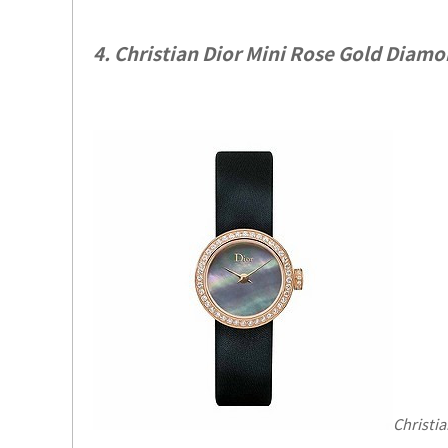
4. Christian Dior Mini Rose Gold Diam
Christi