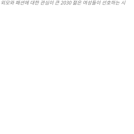
외모와 패션에 대한 관심이 큰 2030 젊은 여성들이 선호하는 시