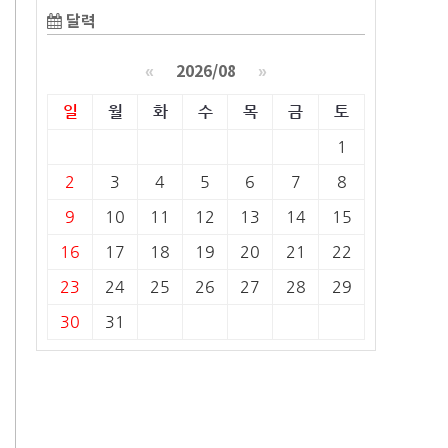
달력
«
2026/08
»
일
월
화
수
목
금
토
1
2
3
4
5
6
7
8
9
10
11
12
13
14
15
16
17
18
19
20
21
22
23
24
25
26
27
28
29
30
31