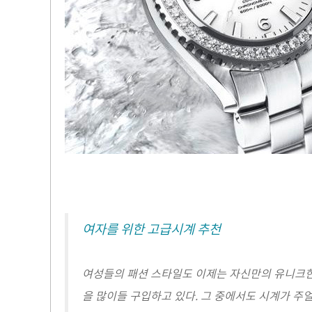
여자를 위한 고급시계 추천
여성들의 패션 스타일도 이제는 자신만의 유니크
을 많이들 구입하고 있다. 그 중에서도 시계가 