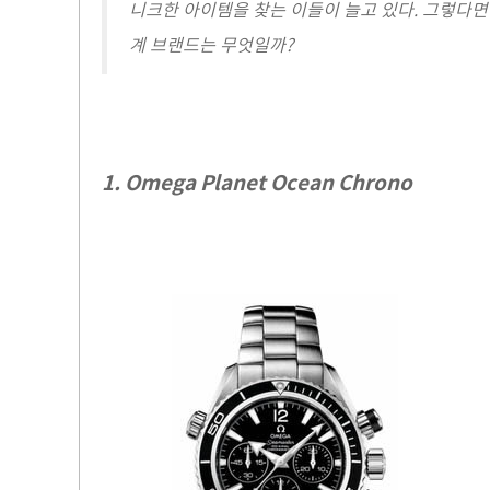
니크한 아이템을 찾는 이들이 늘고 있다. 그렇다면 
계 브랜드는 무엇일까?
1. Omega Planet Ocean Chrono