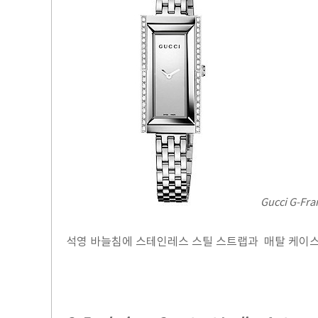
Gucci G-Fr
석영 바늘침에 스테인레스 스틸 스트랩과 매탈 케이