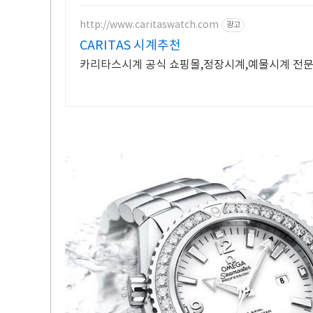
http://www.caritaswatch.com
광고
CARITAS 시계추천
카리타스시계 공식 쇼핑몰,정장시계,예물시계 전문