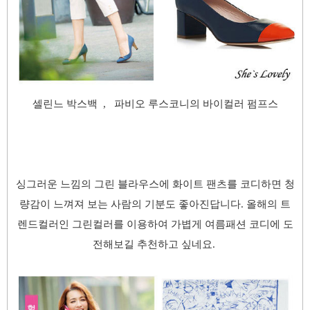
셀린느 박스백 , 파비오 루스코니의 바이컬러 펌프스
싱그러운 느낌의 그린 블라우스에 화이트 팬츠를 코디하면 청
량감이 느껴져 보는 사람의 기분도 좋아진답니다. 올해의 트
렌드컬러인 그린컬러를 이용하여 가볍게 여름패션 코디에 도
전해보길 추천하고 싶네요.