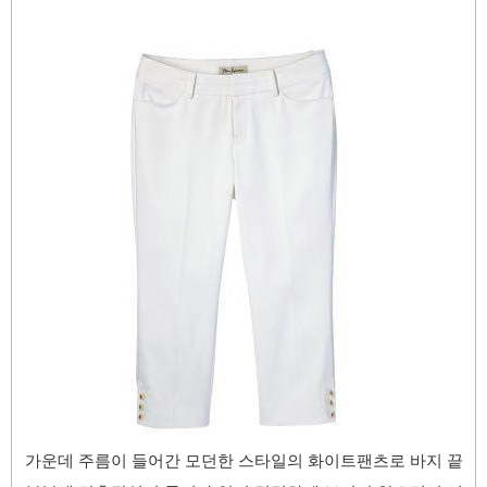
가운데 주름이 들어간 모던한 스타일의
화이트팬츠로 바지 끝