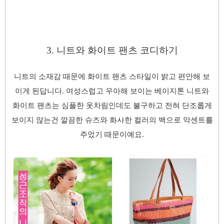
3. 니트와
화이트 팬츠 코디하기
니트의 소재감 때문에 화이트 팬츠 스타일이 밝고 편안해 보
이게 된답니다. 여성스럽고 우아해 보이는 베이지톤 니트와
화이트 팬츠는 심플한 옷차림인데도 불구하고 전혀 단조롭게
보이지 않는건 깔끔한 슈즈와 화사한 컬러의 백으로 악센트를
주었기 때문이예요.