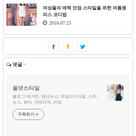
여성들의 매력 만점 스타일을 위한 여름원
피스 코디법
2016.07.23
댓글
올댓스타일
블로그 매거진, 패션뉴스, 데일리스타일, 스타
뉴스, 뷰티, 인테리어, 리빙
구독하기