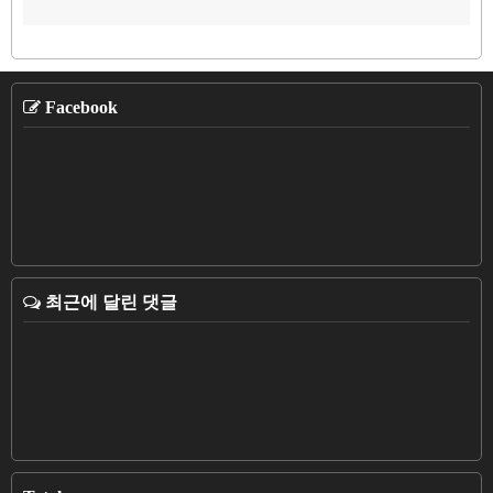
Facebook
최근에 달린 댓글