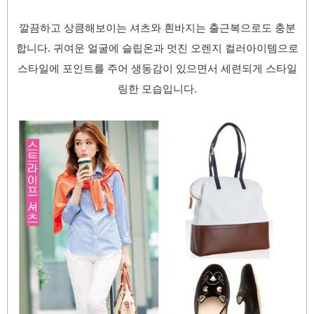
깔끔하고 상큼해보이는 셔츠와 흰바지는 출근복으로도 충분
합니다. 귀여운 얼굴에 슬립온과 멋진 오렌지 컬러아이템으로
스타일에 포인트를 주어 생동감이 있으면서 세련되게 스타일
링한 모습입니다.