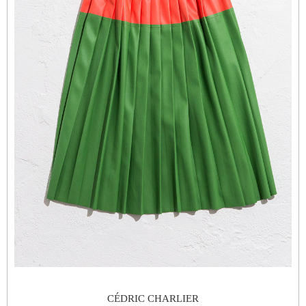
CÉDRIC CHARLIER