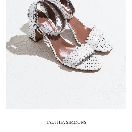
TABITHA SIMMONS