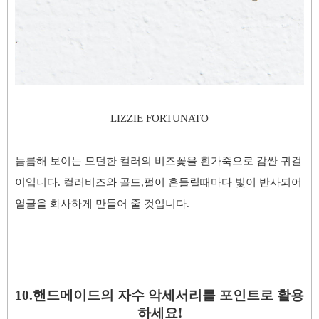
LIZZIE FORTUNATO
늠름해 보이는
모던한 컬러의 비즈꽃을 흰가죽으로 감싼 귀걸
이입니다. 컬러비즈와 골드,펄이 흔들릴때마다 빛이 반사되어
얼굴을 화사하게 만들어 줄 것입니다.
10.핸드메이드의 자수 악세서리를 포인트로 활용
하세요!