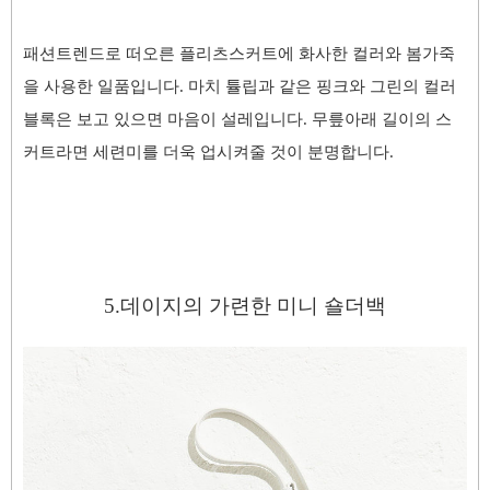
패션트렌드로 떠오른 플리츠스커트에 화사한 컬러와 봄가죽
을 사용한 일품입니다. 마치 튤립과 같은 핑크와 그린의 컬러
블록은 보고 있으면 마음이 설레입니다. 무릎아래 길이의 스
커트라면 세련미를 더욱 업시켜줄 것이 분명합니다.
5.데이지
의 가련한 미니 숄더백