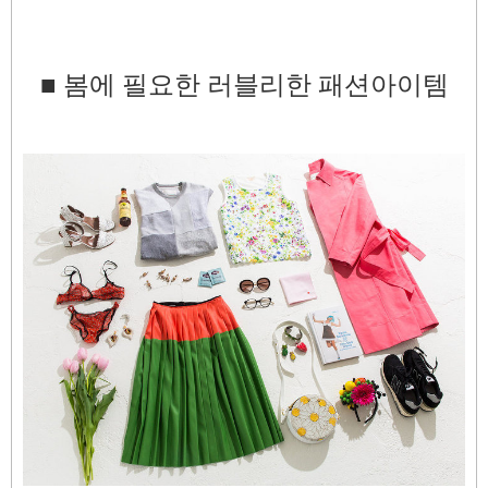
■
봄에 필요한 러블리한 패션아이템