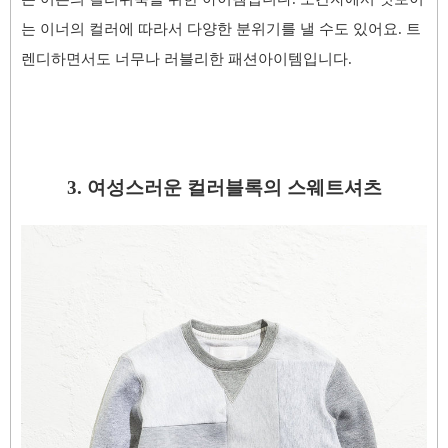
는 이너의 컬러에 따라서 다양한 분위기를 낼 수도 있어요. 트
렌디하면서도 너무나 러블리한 패션아이템입니다.
3. 여성스러운 컬러블록의 스웨트셔츠