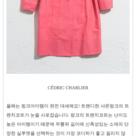
CÉDRIC CHARLIER
올해는 핑크아이템이 완전 대세예요! 트렌디한 샤몬핑크의 트
렌치코트가 눈을 사로잡습니다. 핑크의 트렌치코트는 난이도
높은 아이템이기 때문에 무릎위 길이에 신축성있는 소재의 단
정한 실루엣을 선택하는 것이 가장 코디하기 좋고 질리지 않