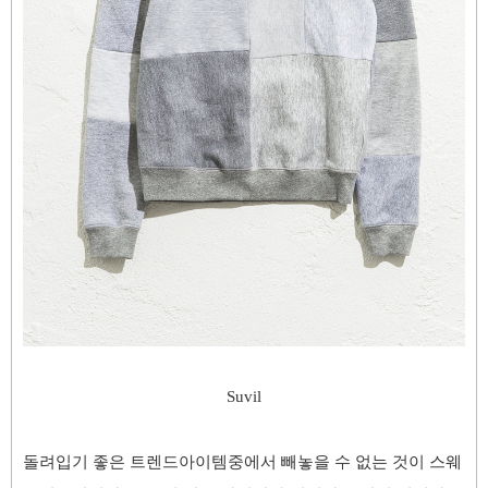
Suvil
돌려입기 좋은 트렌드아이템중에서 빼놓을 수 없는 것이 스웨