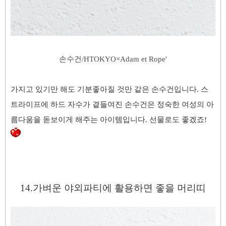
손수건/
HTOKYO×
Adam et Rope
'
가지고 있기만 해도 기분좋아질 것만 같은 손수건입니다. 스
트라이프에 하드 자수가 곁들여진 손수건은 정숙한 여성의 아
름다움을 돋보이게 해주는 아이템입니다. 선물로도 좋겠죠!
14.가벼운 야외파티에 활용하면 좋을
머리띠