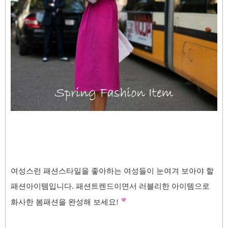
여성스런 패션스타일을 좋아하는 여성들이 눈여겨 보아야 할
패션아이템입니다. 패션트렌드이면서
러블리한 아이템으로
화사한 봄패션을 완성해 보세요!