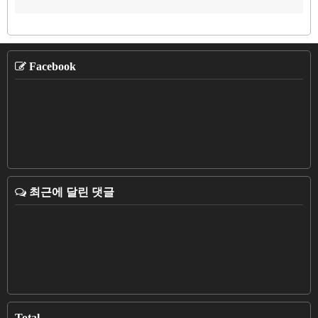
Facebook
최근에 달린 댓글
Total