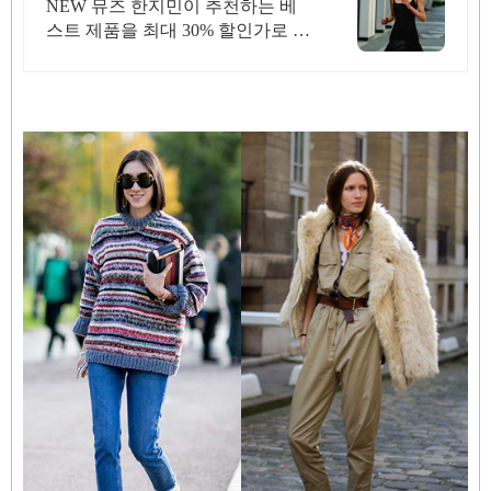
NEW 뮤즈 한지민이 추천하는 베
스트 제품을 최대 30% 할인가로 만
나보세요.