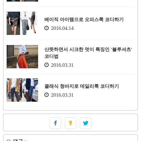
베이직 아이템으로 오피스룩 코디하기
2016.04.14
산뜻하면서 시크한 멋이 특징인 '블루셔츠'
코디법
2016.03.31
클래식 청바지로 데일리룩 코디하기
2016.03.31