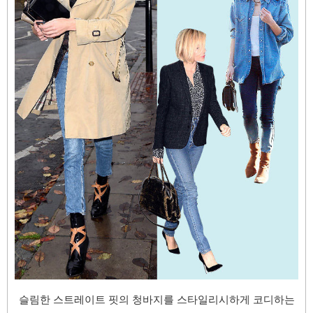
슬림한 스트레이트 핏의 청바지를 스타일리시하게 코디하는