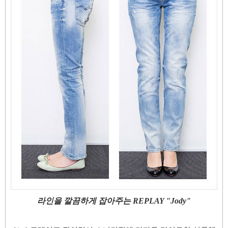
라인을 깔끔하게 잡아주는 REPLAY "Jody"