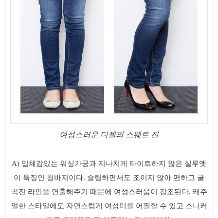
여성스러운 디젤의 스웨트 진
A) 입체감있는 워싱가공과 지나치게 타이트하지 않은 실루엣
이 특징인 청바지이다. 슬림하면서도 조이지 않아 편하고 굴
곡진 라인을 연출해주기 때문에 여성스러움이 강조된다. 캐주
얼한 스타일에도 자연스럽게 여성미를 어필할 수 있고 스니커