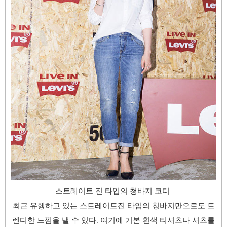
스트레이트 진 타입의 청바지 코디
최근 유행하고 있는 스트레이트진 타입의 청바지만으로도 트
렌디한 느낌을 낼 수 있다. 여기에 기본 흰색 티셔츠나 셔츠를