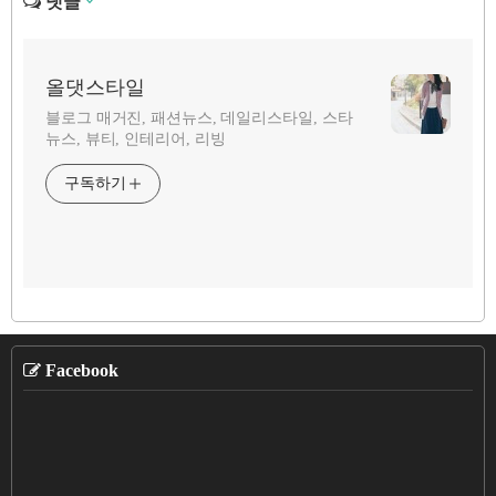
댓글
올댓스타일
블로그 매거진, 패션뉴스, 데일리스타일, 스타
뉴스, 뷰티, 인테리어, 리빙
구독하기
Facebook