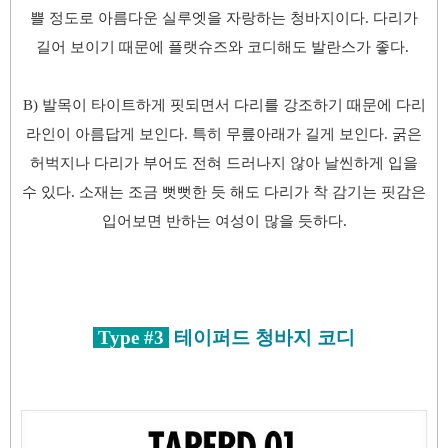
쁠 정도로 아름다운 실루엣을 자랑하는 청바지이다. 다리가
길어 보이기 때문에 플랫슈즈와 코디해도 발란스가 좋다.
B) 발목이 타이트하게 핏되면서 다리를 강조하기 때문에 다리
라인이 아름답게 보인다. 특히 무릎아래가 길게 보인다. 굵은
허벅지나 다리가 부어도 전혀 드러나지 않아 날씬하게 입을
수 있다. 소재는 조금 뻣뻣한 듯 해도 다리가 착 감기는 핏감은
입어보면 반하는 여성이 많을 듯하다.
Type #3
테이퍼드 청바지 코디