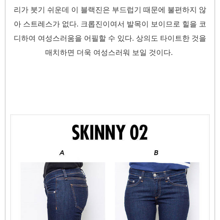
리가 붓기 쉬운데 이 블랙진은 부드럽기 때문에 불편하지 않
아 스트레스가 없다. 크롭진이여서 발목이 보이므로 힐을 코
디하여 여성스러움을 어필할 수 있다. 상의도 타이트한 것을
매치하면 더욱 여성스러워 보일 것이다.