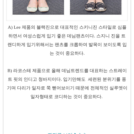
A) Lee 제품의 블랙진으로 대표적인 스키니진 스타일로 심플
하면서 여성스럽게 입기 좋은 데님팬츠이다. 스지니 진을 트
랜디하게 입기위해서는 팬츠를 크롭하여 발목이 보이도록 입
는 것이 중요하다.
B) 라코스테 제품으로 올해 데님트렌드를 대표하는 스트레이
트 핏의 인디고 청바지이다. 입기만해도 세련된 분위기를 풍
기며 다리가 일자로 쭉 뻗어보이기 때문에 전체적인 실루엣이
일자형태로 코디하는 것이 중요하다.