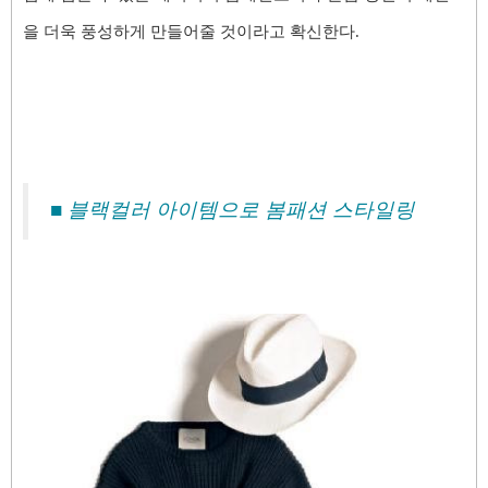
을 더욱 풍성하게 만들어줄 것이라고 확신한다.
■ 블랙컬러 아이템으로 봄패션 스타일링