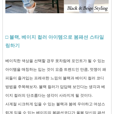
□
블랙, 베이지 컬러 아이템으로 봄패션 스타일
링하기
베이직한 색상을 선택할 경우 옷차림에 포인트가 될 수 있는
아이템을 매칭하는 입는 것이 요즘 트렌드인 만큼, 멋쟁이 패
피들이 즐겨입는 프레쉬한 느낌의 블랙과 베이지 컬러 코디
방법을 주목해보자. 블랙 컬러가 답답해 보인다는 생각과 베
이지 컬러의 단조롭다는 생각이 사라지게 될 것이다.
사계절 시크하게 입을 수 있는 블랙과 봄에 우아하고 여성스
럽게 입을 수 있는 베이지의 봄패션코디가 올봄 당신의 패션