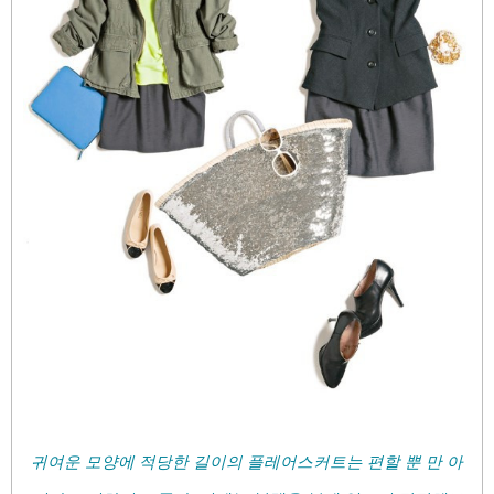
귀여운 모양에 적당한 길이의 플레어스커트는 편할 뿐
만 아