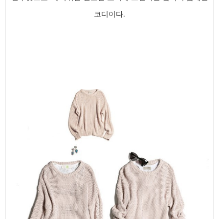
코디이다.