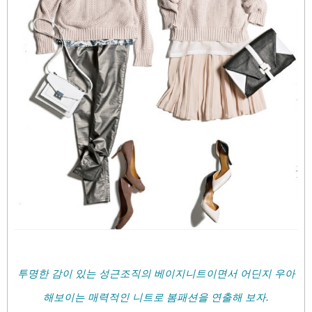
투명한 감이 있는 성근조직의 베이지니트이면서 어딘지 우아
해보이는 매력적인 니트로 봄패션을 연출해 보자.