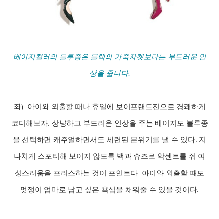
베이지컬러의 블루종은 블랙의 가죽자켓보다는 부드러운 인
상을 줍니다.
좌) 아이와 외출할 때나 휴일에 보이프랜드진으로 경쾌하게
코디해보자
. 상냥하고 부드러운 인상을 주는 베이지도 블루종
을 선택하면 캐주얼하면서도 세련된 분위기를 낼 수 있
다. 지
나치게 스포티해 보이지 않도록 백과 슈즈로 악센트를 줘 여
성스러움을 프러스하는 것이 포인트다
. 아이와 외출할 때도
멋쟁이 엄마로 남고 싶은 욕심을 채워줄 수 있을 것이다.