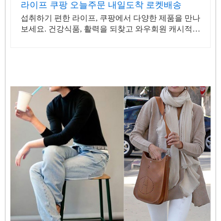
라이프 쿠팡 오늘주문 내일도착 로켓배송
섭취하기 편한 라이프, 쿠팡에서 다양한 제품을 만나
보세요. 건강식품, 활력을 되찾고 와우회원 캐시적립
도 받으세요.