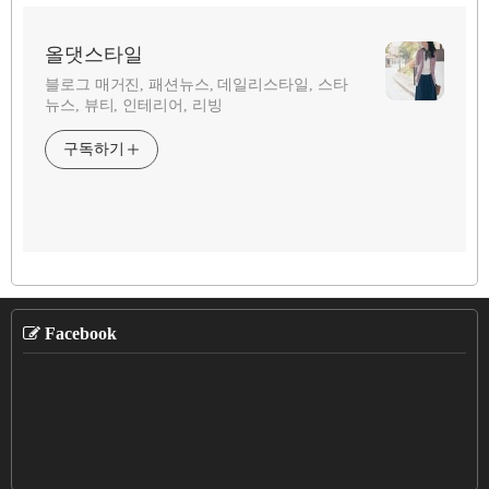
올댓스타일
블로그 매거진, 패션뉴스, 데일리스타일, 스타
뉴스, 뷰티, 인테리어, 리빙
구독하기
Facebook