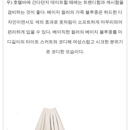
우)
호텔바에 간다던지 데이트할 때에는 트렌디함과
섹시함을
겸비하는 것이 좋
다. 베이지 컬러의 가죽 블루종은 하드한 디
자인이면서도 색의 효과로 옷차림이 소프트하게 마무리되어
편리하게 입을 수 있다
. 베이직한 컬러의 베이지 블루종를 미
디길이의 타이트 스커트와 코디해 여성스럽고 시크한 분위기
로 코디한 모습이다.