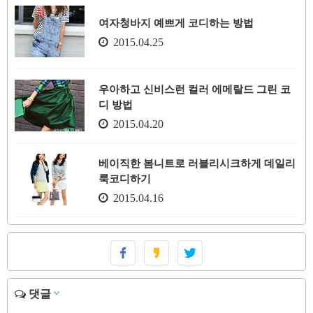
여자청바지 예쁘게 코디하는 방법
2015.04.25
우아하고 신비스런 컬러 에메랄드 그린 코
디 방법
2015.04.20
베이직한 봄니트로 러블리시크하게 데일리
룩코디하기
2015.04.16
댓글