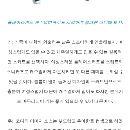
플레어스커로 캐주얼하면서도 시크하게 봄패션 코디해 보자.
좌)
가족이 다함께 외출하는 날은 스포티하게 연출해보자. 여
성스럽게도 입을 수 있고 캐주얼하게도 입을 수 있는 실용적
인 스커트를 선택하자. 여성스러운 플레어스커트를 스웨트와
스니커즈로 캐주얼하게 다운시키면 또 다른 재미를 느끼실 수
있을 것이다. 볼륨이 많이 들어간 디자인의 스커트만으로도
충분히 여성스럽기 때문에 캐주얼하게 입어도 화사한 분위기
로 마무리되어 기분 좋게 입으실 수 있기 때문이다.
우) 코디의 이미지 소스는 부드럽고 우아함을 컨셉으로 하였