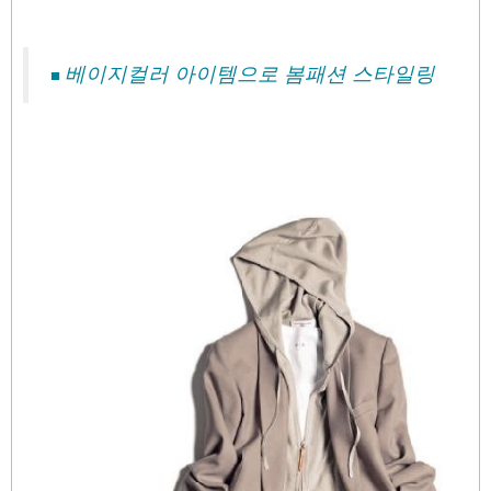
베이지컬러 아이템으로 봄패션 스타일링
■