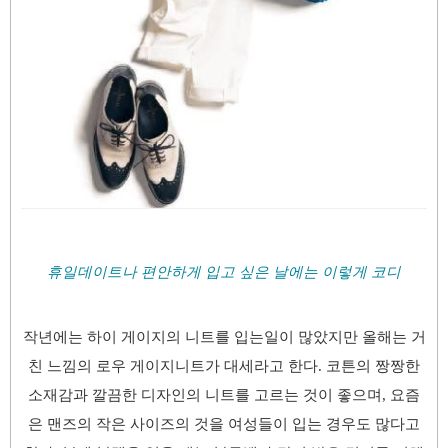
휴일데이트나 편안하게 입고 싶은 날에는 이렇게 코디
작년에는 하이 게이지의 니트를 입는일이 많았지만 올해는 거
친 느낌의 로우 게이지니트가 대세라고 한다. 코튼의 짱짱한
소재감과 깔끔한 디자인의 니트를 고르는 것이 좋으며, 요즘
은 맨즈의 작은 사이즈의 것을 여성들이 입는 경우도 많다고